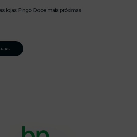
as lojas Pingo Doce mais próximas
LOJAS